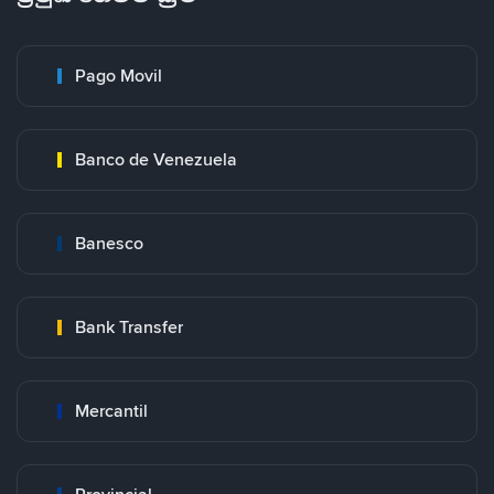
Pago Movil
Banco de Venezuela
Banesco
Bank Transfer
Mercantil