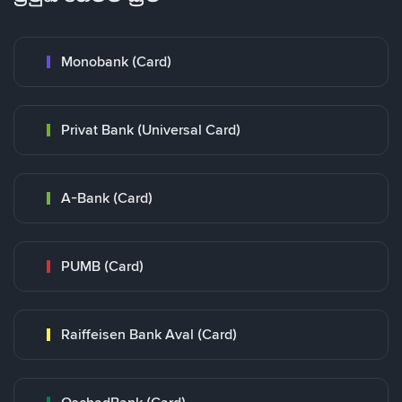
Monobank (Card)
Privat Bank (Universal Card)
A-Bank (Card)
PUMB (Card)
Raiffeisen Bank Aval (Card)