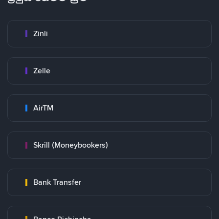
Zinli
Zelle
AirTM
Skrill (Moneybookers)
Bank Transfer