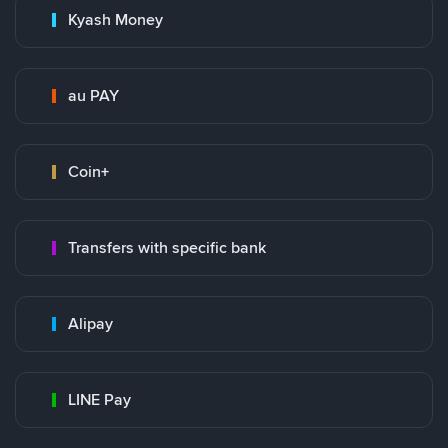
Kyash Money
au PAY
Coin+
Transfers with specific bank
Alipay
LINE Pay