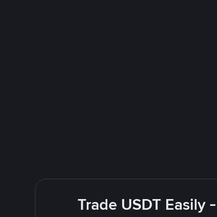
Trade USDT Easily -