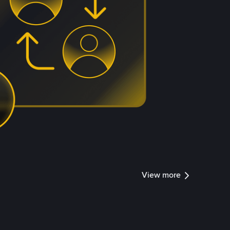
View more