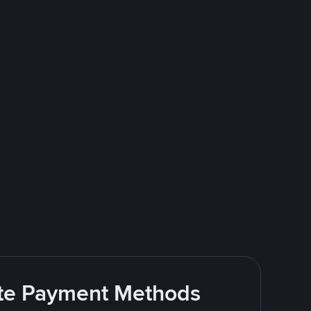
rite Payment Methods