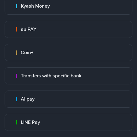
Kyash Money
au PAY
Coin+
Transfers with specific bank
Alipay
LINE Pay