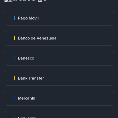
Pago Movil
Banco de Venezuela
Banesco
Bank Transfer
Mercantil