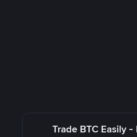
Trade BTC Easily -