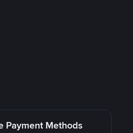
ite Payment Methods