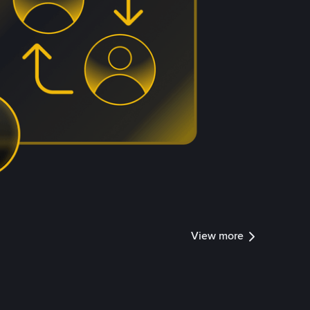
View more