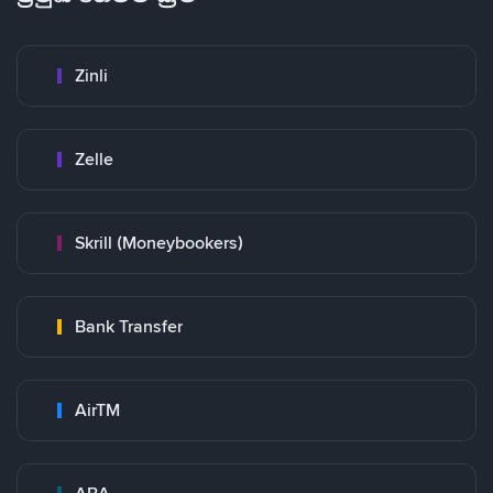
Zinli
Zelle
Skrill (Moneybookers)
Bank Transfer
AirTM