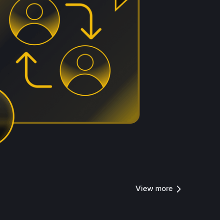
View more