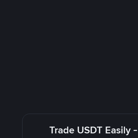
Trade USDT Easily -