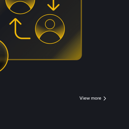
View more