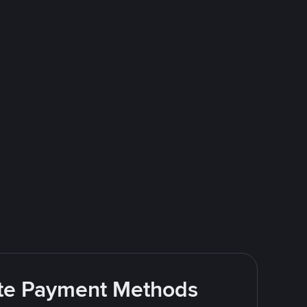
rite Payment Methods