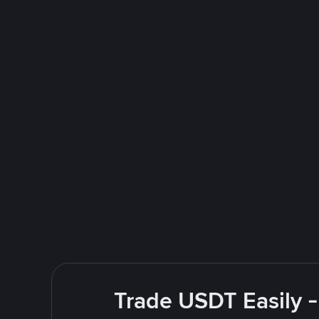
Trade USDT Easily -