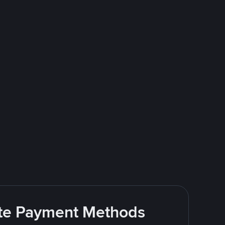
rite Payment Methods