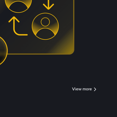
View more