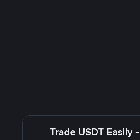
Trade USDT Easily -