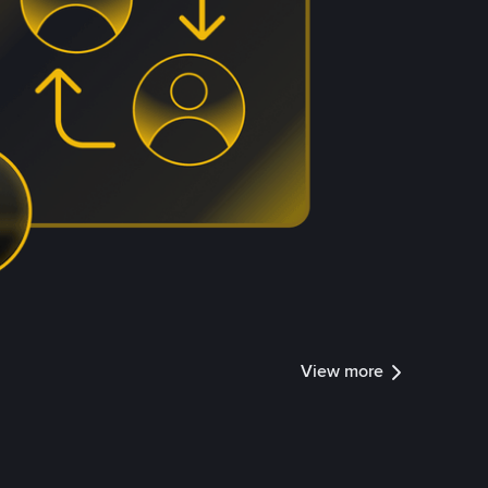
View more