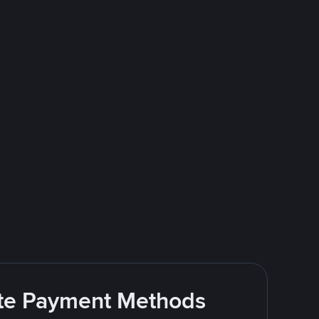
rite Payment Methods