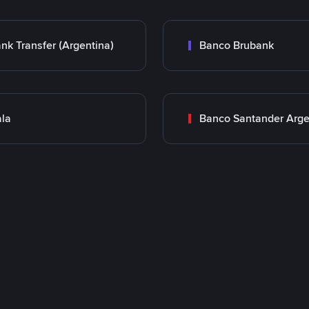
nk Transfer (Argentina)
Banco Brubank
la