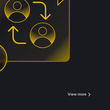
View more