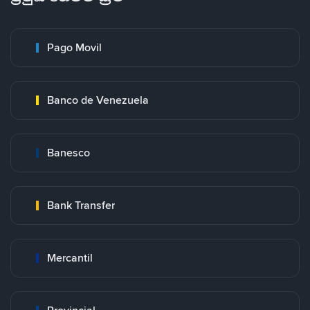
Pago Movil
Banco de Venezuela
Banesco
Bank Transfer
Mercantil