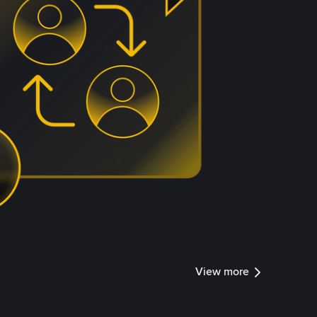
View more