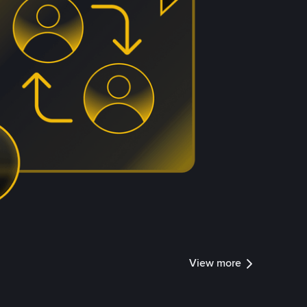
View more