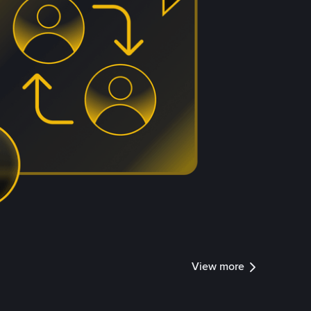
View more