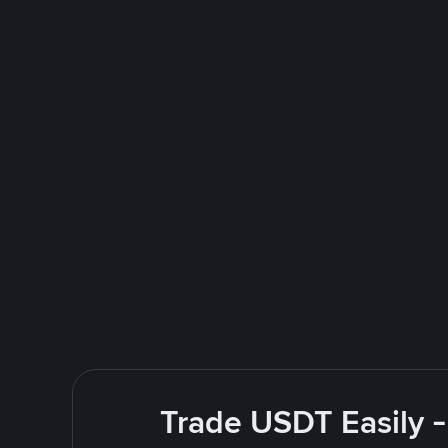
Trade USDT Easily -