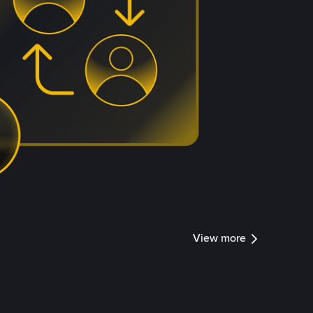
View more