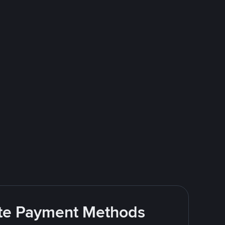
rite Payment Methods