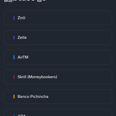
Zinli
Zelle
AirTM
Skrill (Moneybookers)
Banco Pichincha