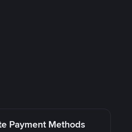
rite Payment Methods