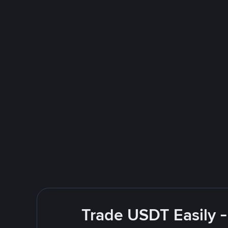
Trade USDT Easily -