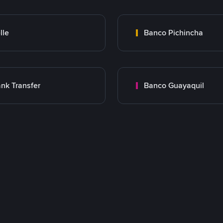
lle
Banco Pichincha
nk Transfer
Banco Guayaquil