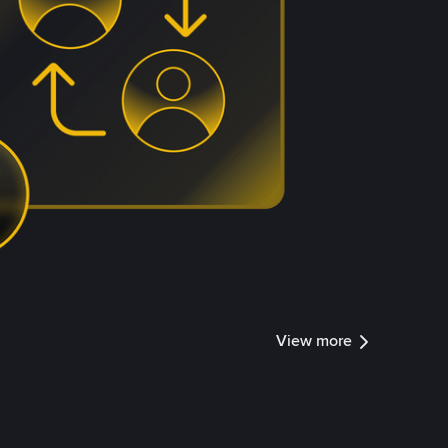
View more