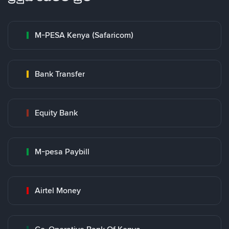
M-PESA Kenya (Safaricom)
Bank Transfer
Equity Bank
M-pesa Paybill
Airtel Money