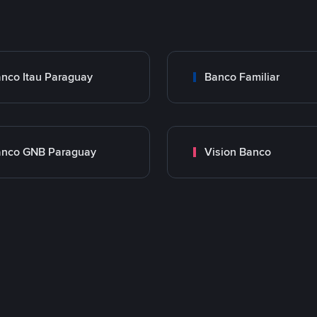
nco Itau Paraguay
Banco Familiar
nco GNB Paraguay
Vision Banco