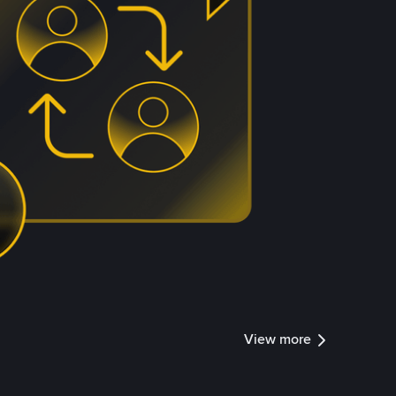
View more