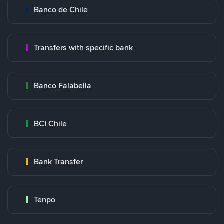
Banco de Chile
Transfers with specific bank
Banco Falabella
BCI Chile
Bank Transfer
Tenpo