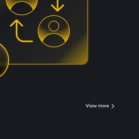
View more