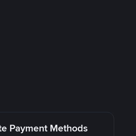
rite Payment Methods