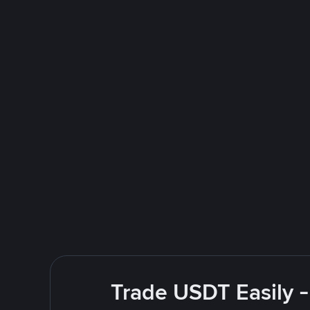
Trade USDT Easily -