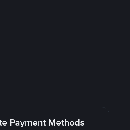
rite Payment Methods