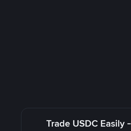
Trade USDC Easily -