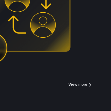
View more