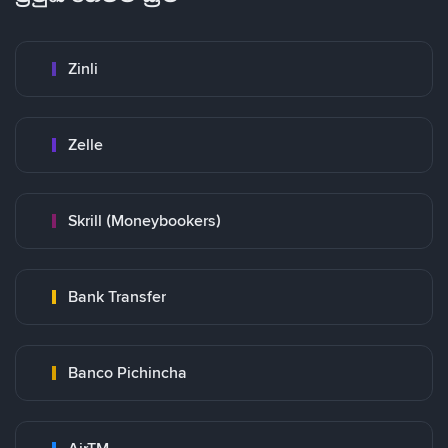
Zinli
Zelle
Skrill (Moneybookers)
Bank Transfer
Banco Pichincha