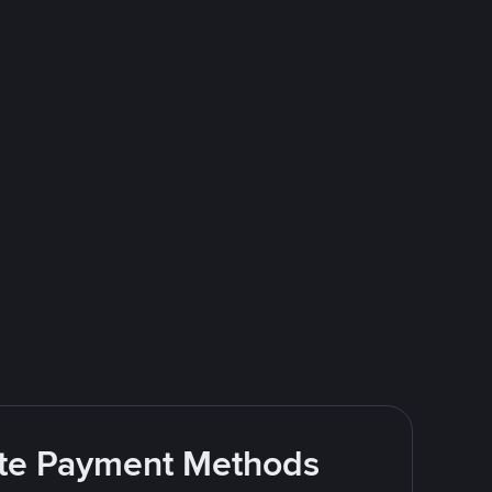
rite Payment Methods