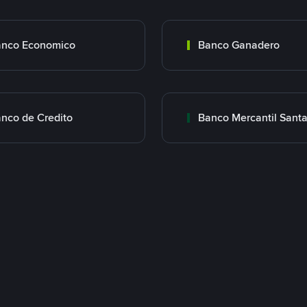
nco Economico
Banco Ganadero
nco de Credito