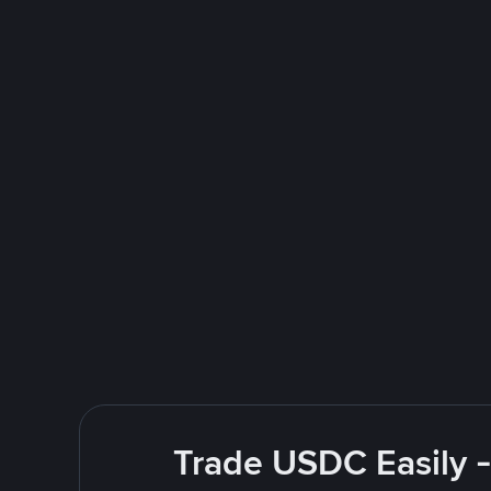
Trade USDC Easily -