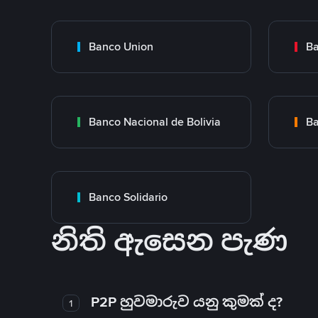
Banco Union
Ba
Banco Nacional de Bolivia
Ba
Banco Solidario
නිති ඇසෙන පැණ
P2P හුවමාරුව යනු කුමක් ද?
1