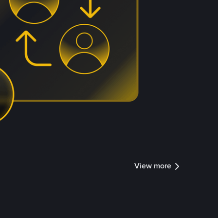
View more