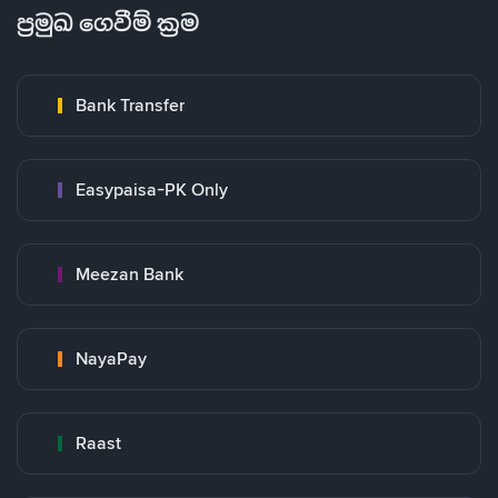
ප්‍රමුඛ ගෙවීම් ක්‍රම
Bank Transfer
Easypaisa-PK Only
Meezan Bank
NayaPay
Raast