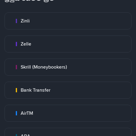
Zinli
Zelle
Skrill (Moneybookers)
Bank Transfer
AirTM