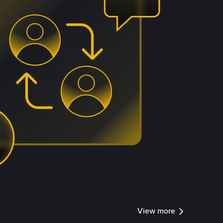
View more