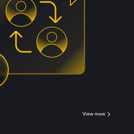
View more