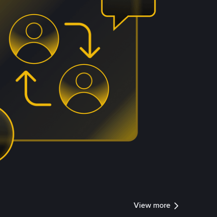
View more