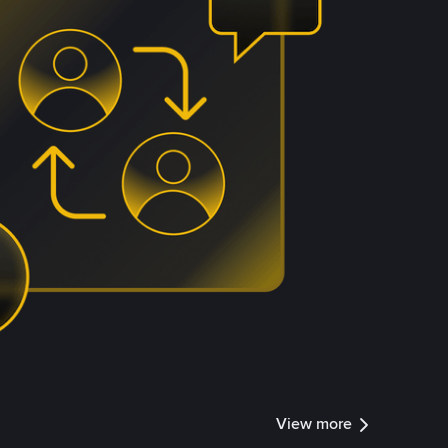
View more