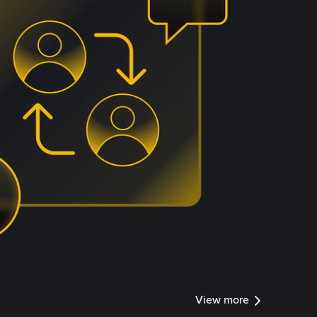
View more