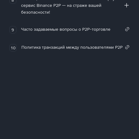
сервис Binance P2P — на страже вашей
безопасности!
Часто задаваемые вопросы о P2P-торговле
9
Политика транзакций между пользователями P2P
10