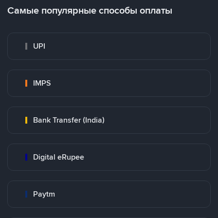
Самые популярные способы оплаты
UPI
IMPS
Bank Transfer (India)
Digital eRupee
Paytm