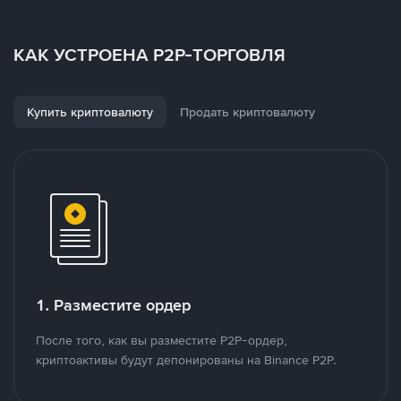
КАК УСТРОЕНА P2P-ТОРГОВЛЯ
Купить криптовалюту
Продать криптовалюту
1. Разместите ордер
После того, как вы разместите P2P-ордер,
криптоактивы будут депонированы на Binance P2P.