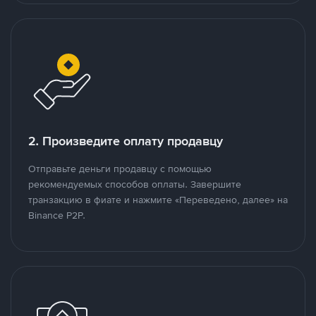
2. Произведите оплату продавцу
Отправьте деньги продавцу с помощью
рекомендуемых способов оплаты. Завершите
транзакцию в фиате и нажмите «Переведено, далее» на
Binance P2P.