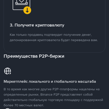
3. Получите криптовалюту
Как только продавец подтвердит получение денег,
депонированная криптовалюта будет переведена вам.
Преимущества P2P-биржи
Маркетплейс локального и глобального масштаба
В то время как многие другие P2P-платформы нацелены на
определенные рынки, Binance P2P представляет собой
действительно глобальную торговую площадку с поддержкой
более 70 местных валют.