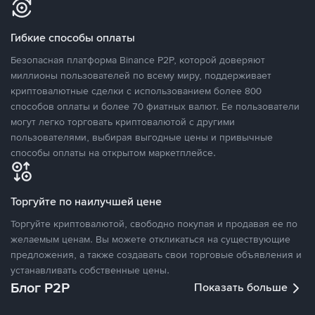
Гибкие способы оплаты
Безопасная платформа Binance P2P, которой доверяют
миллионы пользователей по всему миру, поддерживает
криптовалютные сделки с использованием более 800
способов оплаты и более 70 фиатных валют. Ее пользователи
могут легко торговать криптовалютой с другими
пользователями, выбирая выгодные цены и привычные
способы оплаты на открытом маркетплейсе.
Торгуйте по наилучшей цене
Торгуйте криптовалютой, свободно покупая и продавая ее по
желаемым ценам. Вы можете откликаться на существующие
предложения, а также создавать свои торговые объявления и
устанавливать собственные цены.
Блог P2P
Показать больше