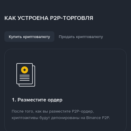
КАК УСТРОЕНА P2P-ТОРГОВЛЯ
Купить криптовалюту
Продать криптовалюту
1. Разместите ордер
После того, как вы разместите P2P-ордер,
криптоактивы будут депонированы на Binance P2P.