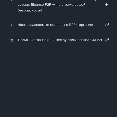
сервис Binance P2P — на страже вашей
безопасности!
Часто задаваемые вопросы о P2P-торговле
9
Политика транзакций между пользователями P2P
10