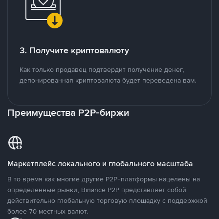
3. Получите криптовалюту
Как только продавец подтвердит получение денег,
депонированная криптовалюта будет переведена вам.
Преимущества P2P-биржи
Маркетплейс локального и глобального масштаба
В то время как многие другие P2P-платформы нацелены на
определенные рынки, Binance P2P представляет собой
действительно глобальную торговую площадку с поддержкой
более 70 местных валют.