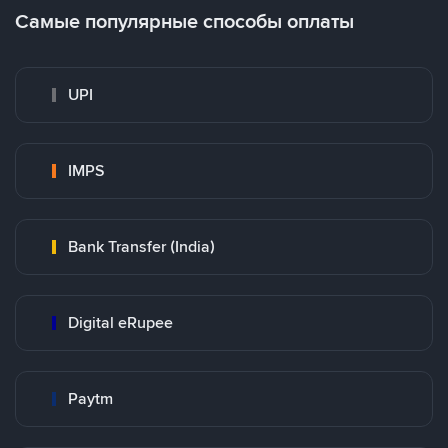
Самые популярные способы оплаты
UPI
IMPS
Bank Transfer (India)
Digital eRupee
Paytm