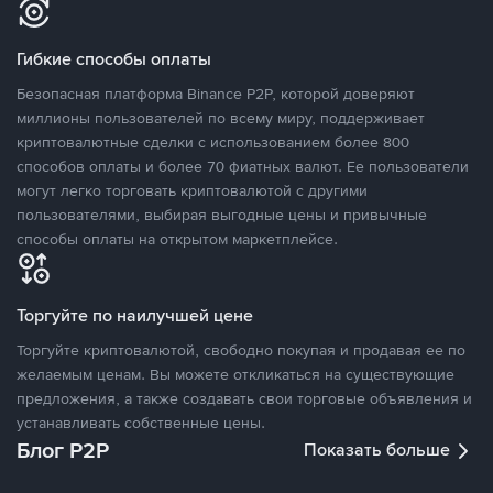
Гибкие способы оплаты
Безопасная платформа Binance P2P, которой доверяют
миллионы пользователей по всему миру, поддерживает
криптовалютные сделки с использованием более 800
способов оплаты и более 70 фиатных валют. Ее пользователи
могут легко торговать криптовалютой с другими
пользователями, выбирая выгодные цены и привычные
способы оплаты на открытом маркетплейсе.
Торгуйте по наилучшей цене
Торгуйте криптовалютой, свободно покупая и продавая ее по
желаемым ценам. Вы можете откликаться на существующие
предложения, а также создавать свои торговые объявления и
устанавливать собственные цены.
Блог P2P
Показать больше