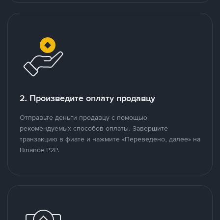
2. Произведите оплату продавцу
Отправьте деньги продавцу с помощью
рекомендуемых способов оплаты. Завершите
транзакцию в фиате и нажмите «Переведено, далее» на
Binance P2P.