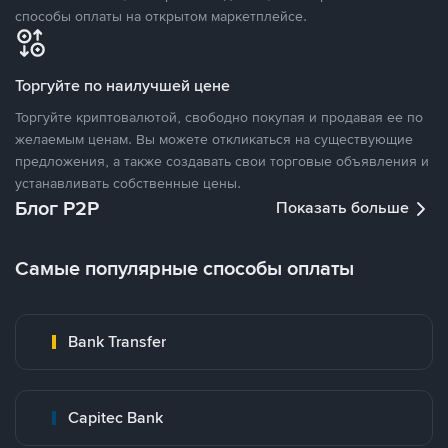
способы оплаты на открытом маркетплейсе.
Торгуйте по наилучшей цене
Торгуйте криптовалютой, свободно покупая и продавая ее по
желаемым ценам. Вы можете откликаться на существующие
предложения, а также создавать свои торговые объявления и
устанавливать собственные цены.
Блог P2P
Показать больше
Самые популярные способы оплаты
Bank Transfer
Capitec Bank