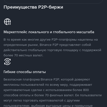
Преимущества P2P-биржи
Маркетплейс локального и глобального масштаба
В то время как многие другие P2P-платформы нацелены на
определенные рынки, Binance P2P представляет собой
действительно глобальную торговую площадку с поддержкой
более 70 местных валют.
Гибкие способы оплаты
Безопасная платформа Binance P2P, которой доверяют
миллионы пользователей по всему миру, поддерживает
криптовалютные сделки с использованием более 800
способов оплаты и более 70 фиатных валют. Ее пользователи
могут легко торговать криптовалютой с другими
пользователями, выбирая выгодные цены и привычные