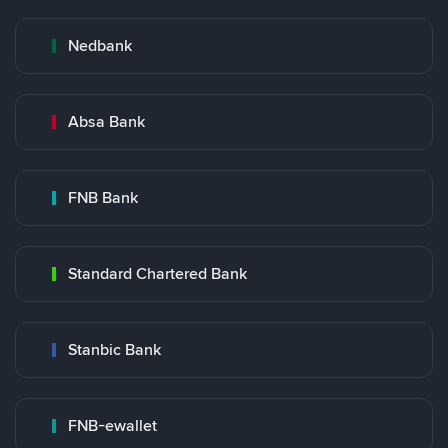
Nedbank
Absa Bank
FNB Bank
Standard Chartered Bank
Stanbic Bank
FNB-ewallet