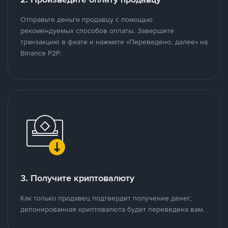
Отправьте деньги продавцу с помощью
рекомендуемых способов оплаты. Завершите
транзакцию в фиате и нажмите «Переведено, далее» на
Binance P2P.
3. Получите криптовалюту
Как только продавец подтвердит получение денег,
депонированная криптовалюта будет переведена вам.