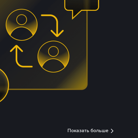
Показать больше