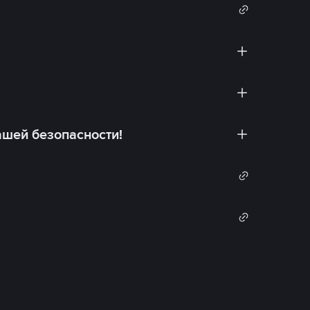
ашей безопасности!