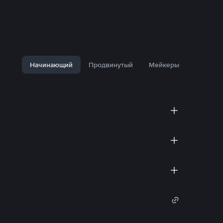
Начинающий
Продвинутый
Мейкеры