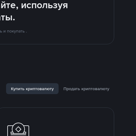
йте, используя
ты.
 и покупать .
Купить криптовалюту
Продать криптовалюту