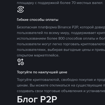
площадку с поддержкой более 70 местных валют.
Гибкие способы оплаты
Безопасная платформа Binance P2P, которой дов
пользователей по всему миру, поддерживает кри
использованием более 800 способов оплаты и бол
пользователи могут легко торговать криптовалюто
пользователями, выбирая выгодные цены и прив
открытом маркетплейсе.
Торгуйте по наилучшей цене
Торгуйте криптовалютой, свободно покупая и про
ценам. Вы можете откликаться на существующие 
создавать свои торговые объявления и устанавли
Блог P2P