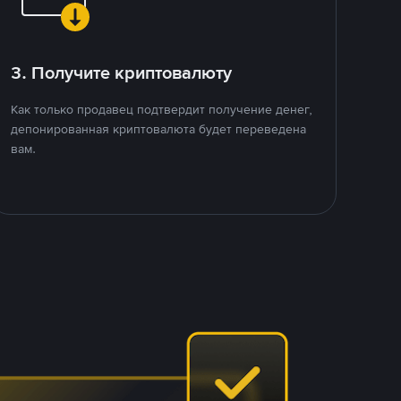
3. Получите криптовалюту
Как только продавец подтвердит получение денег,
депонированная криптовалюта будет переведена
вам.