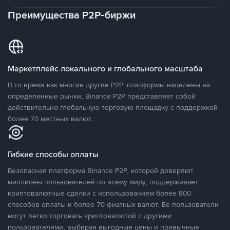
Преимущества P2P-биржи
Маркетплейс локального и глобального масштаба
В то время как многие другие P2P-платформы нацелены на
определенные рынки, Binance P2P представляет собой
действительно глобальную торговую площадку с поддержкой
более 70 местных валют.
Гибкие способы оплаты
Безопасная платформа Binance P2P, которой доверяют
миллионы пользователей по всему миру, поддерживает
криптовалютные сделки с использованием более 800
способов оплаты и более 70 фиатных валют. Ее пользователи
могут легко торговать криптовалютой с другими
пользователями, выбирая выгодные цены и привычные