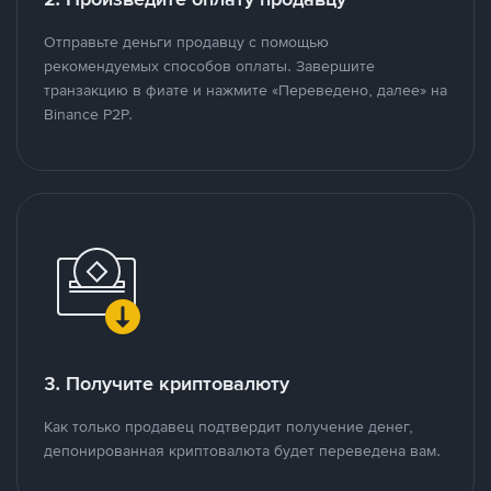
Отправьте деньги продавцу с помощью
рекомендуемых способов оплаты. Завершите
транзакцию в фиате и нажмите «Переведено, далее» на
Binance P2P.
3. Получите криптовалюту
Как только продавец подтвердит получение денег,
депонированная криптовалюта будет переведена вам.