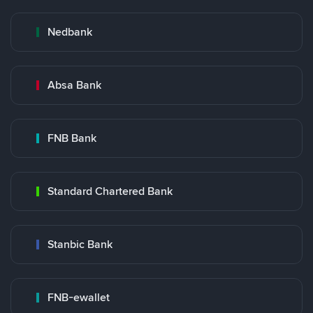
Nedbank
Absa Bank
FNB Bank
Standard Chartered Bank
Stanbic Bank
FNB-ewallet