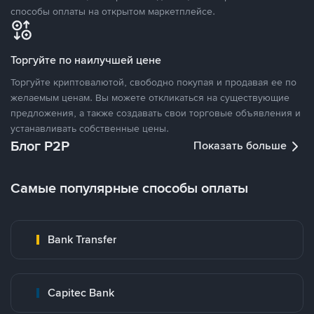
способы оплаты на открытом маркетплейсе.
Торгуйте по наилучшей цене
Торгуйте криптовалютой, свободно покупая и продавая ее по
желаемым ценам. Вы можете откликаться на существующие
предложения, а также создавать свои торговые объявления и
устанавливать собственные цены.
Блог P2P
Показать больше
Самые популярные способы оплаты
Bank Transfer
Capitec Bank