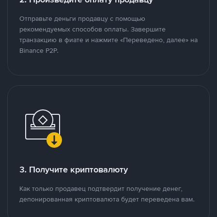
Отправьте деньги продавцу с помощью
рекомендуемых способов оплаты. Завершите
транзакцию в фиате и нажмите «Переведено, далее» на
Binance P2P.
3. Получите криптовалюту
Как только продавец подтвердит получение денег,
депонированная криптовалюта будет переведена вам.