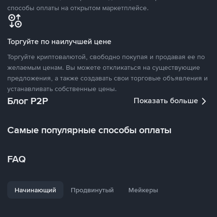
способы оплаты на открытом маркетплейсе.
Торгуйте по наилучшей цене
Торгуйте криптовалютой, свободно покупая и продавая ее по
желаемым ценам. Вы можете откликаться на существующие
предложения, а также создавать свои торговые объявления и
устанавливать собственные цены.
Блог P2P
Показать больше
Самые популярные способы оплаты
FAQ
Начинающий
Продвинутый
Мейкеры