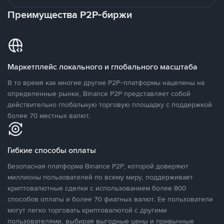
Преимущества P2P-биржи
Маркетплейс локального и глобального масштаба
В то время как многие другие P2P-платформы нацелены на
определенные рынки, Binance P2P представляет собой
действительно глобальную торговую площадку с поддержкой
более 70 местных валют.
Гибкие способы оплаты
Безопасная платформа Binance P2P, которой доверяют
миллионы пользователей по всему миру, поддерживает
криптовалютные сделки с использованием более 800
способов оплаты и более 70 фиатных валют. Ее пользователи
могут легко торговать криптовалютой с другими
пользователями, выбирая выгодные цены и привычные