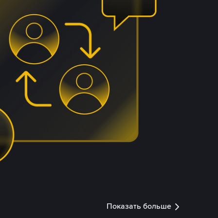
Показать больше