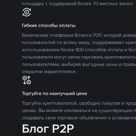
площадку с поддержкой более 70 местных валют.
Гибкие способы оплаты
Безопасная платформа Binance P2P, которой дов
пользователей по всему миру, поддерживает кри
использованием более 800 способов оплаты и бол
пользователи могут легко торговать криптовалюто
пользователями, выбирая выгодные цены и прив
открытом маркетплейсе.
Торгуйте по наилучшей цене
Торгуйте криптовалютой, свободно покупая и про
ценам. Вы можете откликаться на существующие 
создавать свои торговые объявления и устанавли
Блог P2P