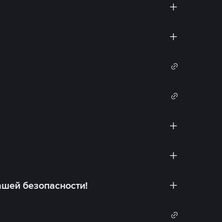
ашей безопасности!