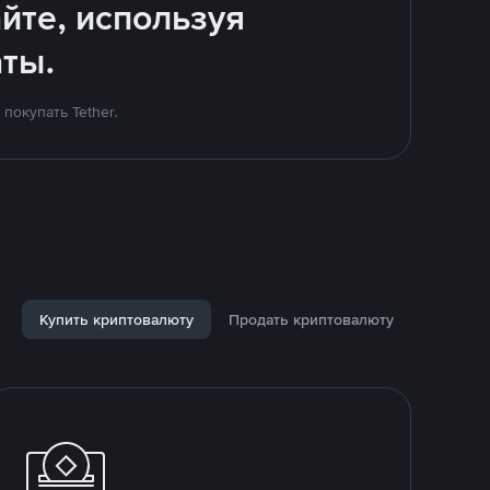
йте, используя
ты.
покупать Tether.
Купить криптовалюту
Продать криптовалюту