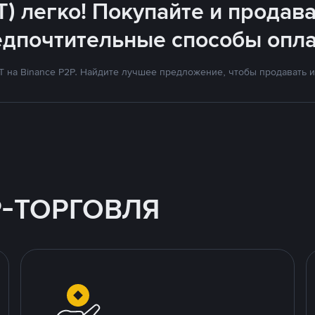
T) легко! Покупайте и продава
едпочтительные способы опла
на Binance P2P. Найдите лучшее предложение, чтобы продавать и 
P-ТОРГОВЛЯ