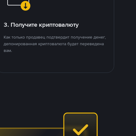
3. Получите криптовалюту
Как только продавец подтвердит получение денег,
депонированная криптовалюта будет переведена
вам.