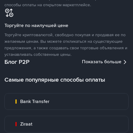
способы оплаты на открытом маркетплейсе.
Торгуйте по наилучшей цене
Торгуйте криптовалютой, свободно покупая и продавая ее по
желаемым ценам. Вы можете откликаться на существующие
предложения, а также создавать свои торговые объявления и
устанавливать собственные цены.
Блог P2P
Показать больше
Самые популярные способы оплаты
Bank Transfer
Ziraat