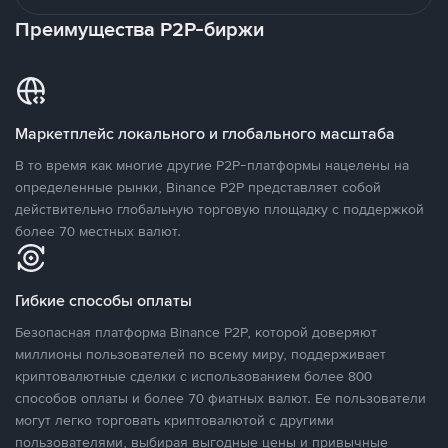
Преимущества P2P-биржи
Маркетплейс локального и глобального масштаба
В то время как многие другие P2P-платформы нацелены на
определенные рынки, Binance P2P представляет собой
действительно глобальную торговую площадку с поддержкой
более 70 местных валют.
Гибкие способы оплаты
Безопасная платформа Binance P2P, которой доверяют
миллионы пользователей по всему миру, поддерживает
криптовалютные сделки с использованием более 800
способов оплаты и более 70 фиатных валют. Ее пользователи
могут легко торговать криптовалютой с другими
пользователями, выбирая выгодные цены и привычные