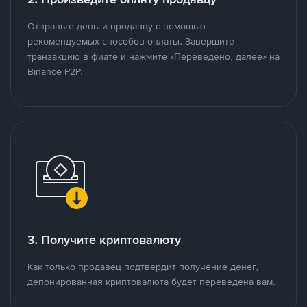
Отправьте деньги продавцу с помощью
рекомендуемых способов оплаты. Завершите
транзакцию в фиате и нажмите «Переведено, далее» на
Binance P2P.
3. Получите криптовалюту
Как только продавец подтвердит получение денег,
депонированная криптовалюта будет переведена вам.