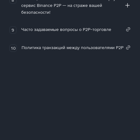
сервис Binance P2P — на страже вашей
безопасности!
Часто задаваемые вопросы о P2P-торговле
9
Политика транзакций между пользователями P2P
10