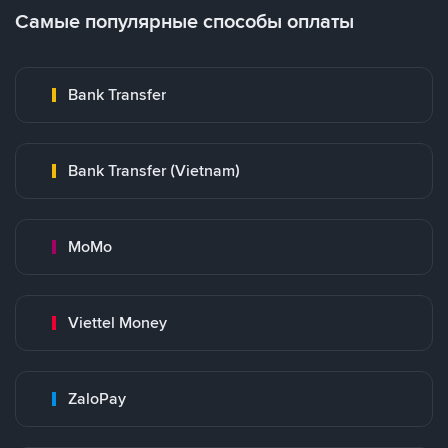
Самые популярные способы оплаты
Bank Transfer
Bank Transfer (Vietnam)
MoMo
Viettel Money
ZaloPay