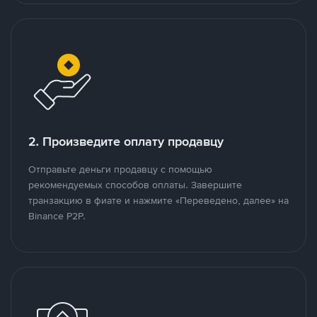
2. Произведите оплату продавцу
Отправьте деньги продавцу с помощью
рекомендуемых способов оплаты. Завершите
транзакцию в фиате и нажмите «Переведено, далее» на
Binance P2P.