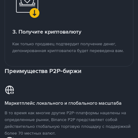
3. Получите криптовалюту
Как только продавец подтвердит получение денег,
депонированная криптовалюта будет переведена вам.
Преимущества P2P-биржи
Маркетплейс локального и глобального масштаба
В то время как многие другие P2P-платформы нацелены на
определенные рынки, Binance P2P представляет собой
действительно глобальную торговую площадку с поддержкой
более 70 местных валют.