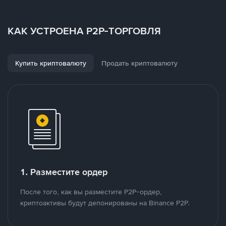
КАК УСТРОЕНА P2P-ТОРГОВЛЯ
Купить криптовалюту
Продать криптовалюту
1. Разместите ордер
После того, как вы разместите P2P-ордер,
криптоактивы будут депонированы на Binance P2P.