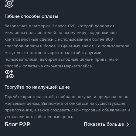
Гибкие способы оплаты
Безопасная платформа Binance P2P, которой доверяют
миллионы пользователей по всему миру, поддерживает
криптовалютные сделки с использованием более 800
способов оплаты и более 70 фиатных валют. Ее пользователи
могут легко торговать криптовалютой с другими
пользователями, выбирая выгодные цены и привычные
способы оплаты на открытом маркетплейсе.
Торгуйте по наилучшей цене
Торгуйте криптовалютой, свободно покупая и продавая ее по
желаемым ценам. Вы можете откликаться на существующие
предложения, а также создавать свои торговые объявления и
устанавливать собственные цены.
Блог P2P
Показать больше