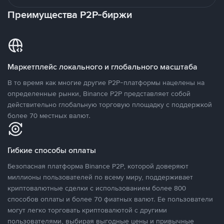
Преимущества P2P-биржи
Маркетплейс локального и глобального масштаба
В то время как многие другие P2P-платформы нацелены на
определенные рынки, Binance P2P представляет собой
действительно глобальную торговую площадку с поддержкой
более 70 местных валют.
Гибкие способы оплаты
Безопасная платформа Binance P2P, которой доверяют
миллионы пользователей по всему миру, поддерживает
криптовалютные сделки с использованием более 800
способов оплаты и более 70 фиатных валют. Ее пользователи
могут легко торговать криптовалютой с другими
пользователями, выбирая выгодные цены и привычные