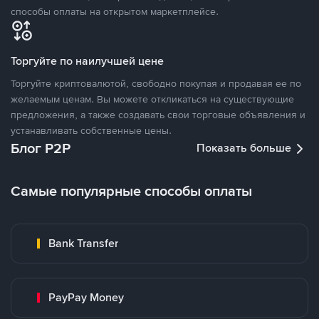
способы оплаты на открытом маркетплейсе.
Торгуйте по наилучшей цене
Торгуйте криптовалютой, свободно покупая и продавая ее по
желаемым ценам. Вы можете откликаться на существующие
предложения, а также создавать свои торговые объявления и
устанавливать собственные цены.
Блог P2P
Показать больше
Самые популярные способы оплаты
Bank Transfer
PayPay Money