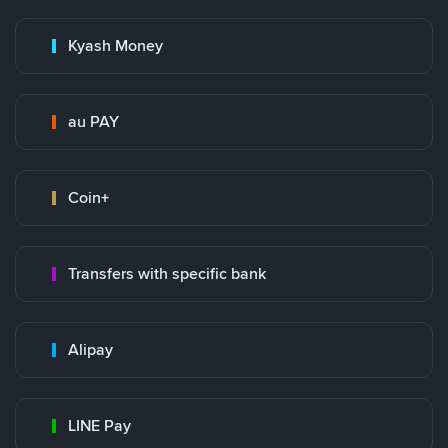
Kyash Money
au PAY
Coin+
Transfers with specific bank
Alipay
LINE Pay