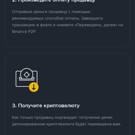
Отправьте деньги продавцу с помощью
рекомендуемых способов оплаты. Завершите
транзакцию в фиате и нажмите «Переведено, далее» на
Binance P2P.
3. Получите криптовалюту
Как только продавец подтвердит получение денег,
депонированная криптовалюта будет переведена вам.