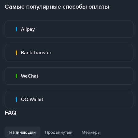
Самые популярные способы оплаты
Alipay
Bank Transfer
WeChat
QQ Wallet
FAQ
Начинающий
Продвинутый
Мейкеры