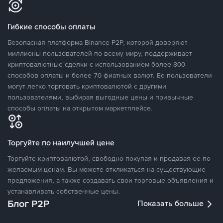
Гибкие способы оплаты
Безопасная платформа Binance P2P, которой доверяют
миллионы пользователей по всему миру, поддерживает
криптовалютные сделки с использованием более 800
способов оплаты и более 70 фиатных валют. Ее пользователи
могут легко торговать криптовалютой с другими
пользователями, выбирая выгодные цены и привычные
способы оплаты на открытом маркетплейсе.
Торгуйте по наилучшей цене
Торгуйте криптовалютой, свободно покупая и продавая ее по
желаемым ценам. Вы можете откликаться на существующие
предложения, а также создавать свои торговые объявления и
устанавливать собственные цены.
Блог P2P
Показать больше