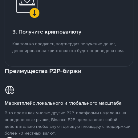
3. Получите криптовалюту
Как только продавец подтвердит получение денег,
депонированная криптовалюта будет переведена вам.
Преимущества P2P-биржи
Маркетплейс локального и глобального масштаба
В то время как многие другие P2P-платформы нацелены на
определенные рынки, Binance P2P представляет собой
действительно глобальную торговую площадку с поддержкой
более 70 местных валют.