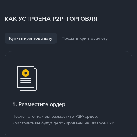
КАК УСТРОЕНА P2P-ТОРГОВЛЯ
Купить криптовалюту
Продать криптовалюту
1. Разместите ордер
После того, как вы разместите P2P-ордер,
криптоактивы будут депонированы на Binance P2P.