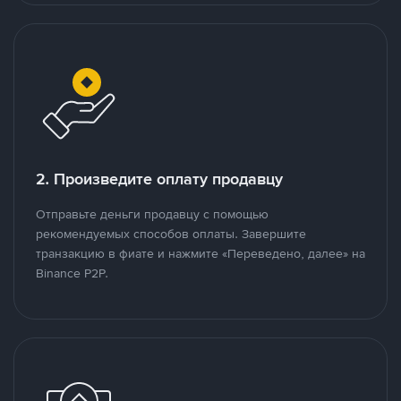
2. Произведите оплату продавцу
Отправьте деньги продавцу с помощью
рекомендуемых способов оплаты. Завершите
транзакцию в фиате и нажмите «Переведено, далее» на
Binance P2P.