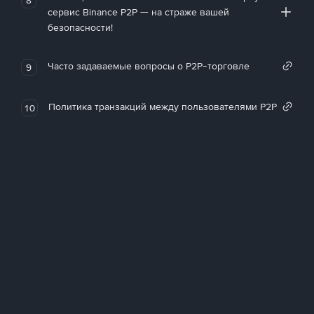
сервис Binance P2P — на страже вашей
безопасности!
Часто задаваемые вопросы о P2P-торговле
9
Политика транзакций между пользователями P2P
10