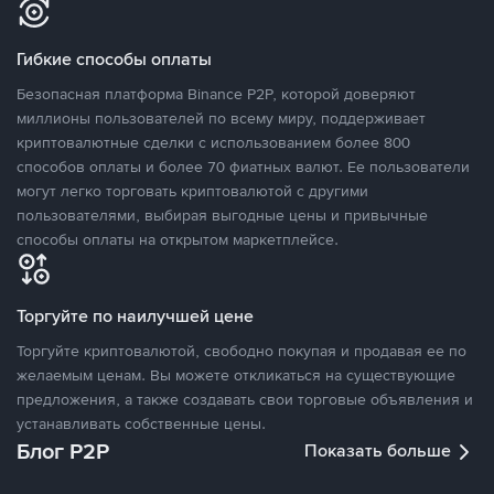
Гибкие способы оплаты
Безопасная платформа Binance P2P, которой доверяют
миллионы пользователей по всему миру, поддерживает
криптовалютные сделки с использованием более 800
способов оплаты и более 70 фиатных валют. Ее пользователи
могут легко торговать криптовалютой с другими
пользователями, выбирая выгодные цены и привычные
способы оплаты на открытом маркетплейсе.
Торгуйте по наилучшей цене
Торгуйте криптовалютой, свободно покупая и продавая ее по
желаемым ценам. Вы можете откликаться на существующие
предложения, а также создавать свои торговые объявления и
устанавливать собственные цены.
Блог P2P
Показать больше