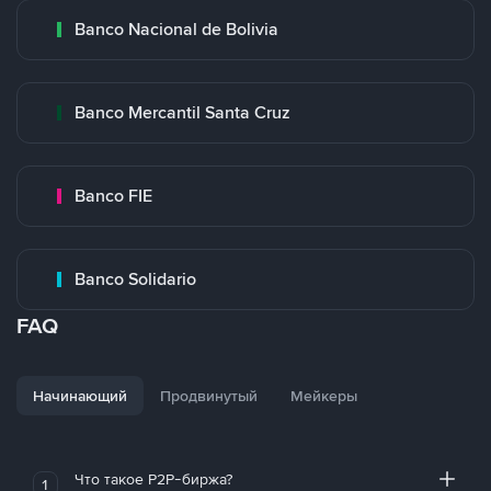
Banco Nacional de Bolivia
Banco Mercantil Santa Cruz
Banco FIE
Banco Solidario
FAQ
Начинающий
Продвинутый
Мейкеры
Что такое P2P-биржа?
1