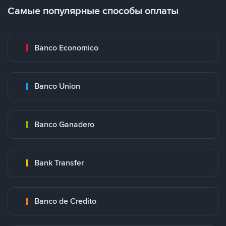
Самые популярные способы оплаты
Banco Economico
Banco Union
Banco Ganadero
Bank Transfer
Banco de Credito