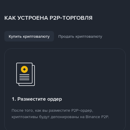
КАК УСТРОЕНА P2P-ТОРГОВЛЯ
Купить криптовалюту
Продать криптовалюту
1. Разместите ордер
После того, как вы разместите P2P-ордер,
криптоактивы будут депонированы на Binance P2P.