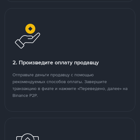
2. Произведите оплату продавцу
Отправьте деньги продавцу с помощью
рекомендуемых способов оплаты. Завершите
транзакцию в фиате и нажмите «Переведено, далее» на
Binance P2P.