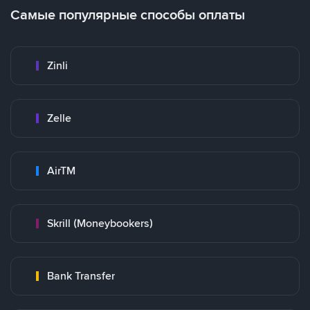
Самые популярные способы оплаты
Zinli
Zelle
AirTM
Skrill (Moneybookers)
Bank Transfer