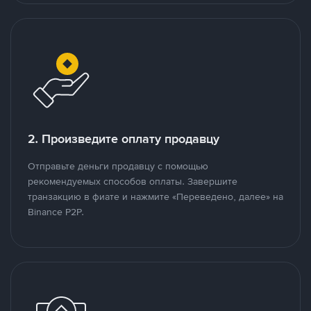
2. Произведите оплату продавцу
Отправьте деньги продавцу с помощью
рекомендуемых способов оплаты. Завершите
транзакцию в фиате и нажмите «Переведено, далее» на
Binance P2P.