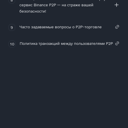
сервис Binance P2P — на страже вашей
безопасности!
Часто задаваемые вопросы о P2P-торговле
9
Политика транзакций между пользователями P2P
10