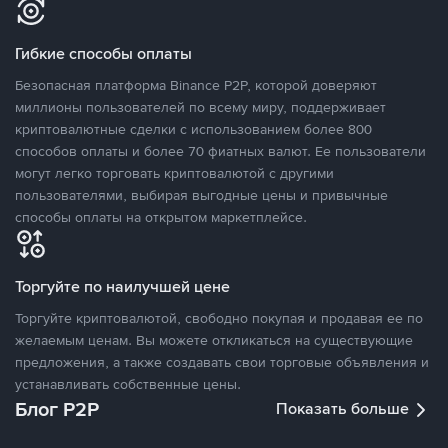
Гибкие способы оплаты
Безопасная платформа Binance P2P, которой доверяют
миллионы пользователей по всему миру, поддерживает
криптовалютные сделки с использованием более 800
способов оплаты и более 70 фиатных валют. Ее пользователи
могут легко торговать криптовалютой с другими
пользователями, выбирая выгодные цены и привычные
способы оплаты на открытом маркетплейсе.
Торгуйте по наилучшей цене
Торгуйте криптовалютой, свободно покупая и продавая ее по
желаемым ценам. Вы можете откликаться на существующие
предложения, а также создавать свои торговые объявления и
устанавливать собственные цены.
Блог P2P
Показать больше