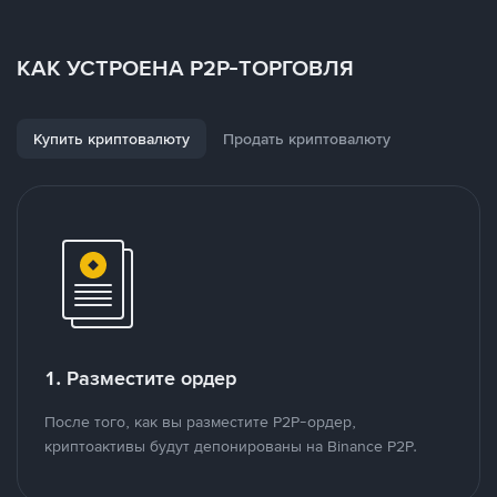
КАК УСТРОЕНА P2P-ТОРГОВЛЯ
Купить криптовалюту
Продать криптовалюту
1. Разместите ордер
После того, как вы разместите P2P-ордер,
криптоактивы будут депонированы на Binance P2P.