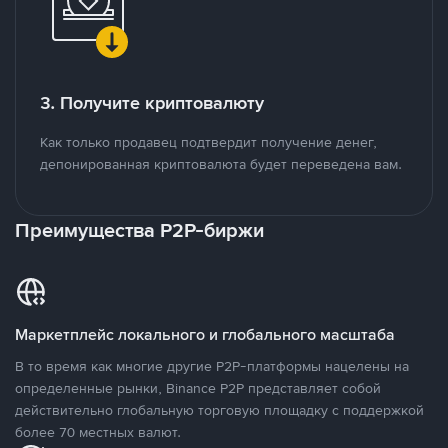
3. Получите криптовалюту
Как только продавец подтвердит получение денег,
депонированная криптовалюта будет переведена вам.
Преимущества P2P-биржи
Маркетплейс локального и глобального масштаба
В то время как многие другие P2P-платформы нацелены на
определенные рынки, Binance P2P представляет собой
действительно глобальную торговую площадку с поддержкой
более 70 местных валют.