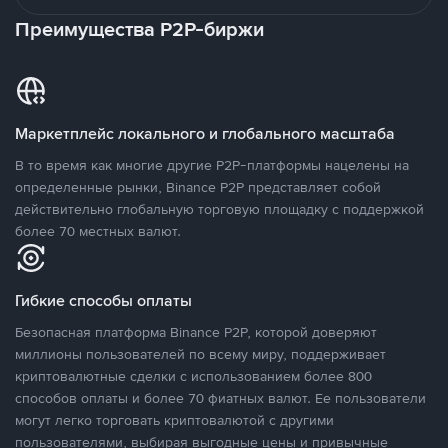
Преимущества P2P-биржи
Маркетплейс локального и глобального масштаба
В то время как многие другие P2P-платформы нацелены на
определенные рынки, Binance P2P представляет собой
действительно глобальную торговую площадку с поддержкой
более 70 местных валют.
Гибкие способы оплаты
Безопасная платформа Binance P2P, которой доверяют
миллионы пользователей по всему миру, поддерживает
криптовалютные сделки с использованием более 800
способов оплаты и более 70 фиатных валют. Ее пользователи
могут легко торговать криптовалютой с другими
пользователями, выбирая выгодные цены и привычные