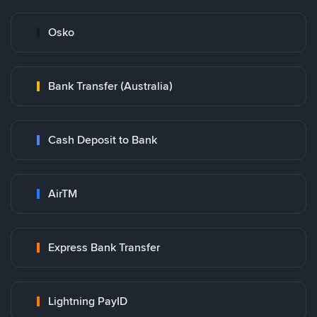
Osko
Bank Transfer (Australia)
Cash Deposit to Bank
AirTM
Express Bank Transfer
Lightning PayID