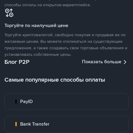
способы оплаты на открытом маркетплейсе.
Торгуйте по наилучшей цене
Торгуйте криптовалютой, свободно покупая и продавая ее по
желаемым ценам. Вы можете откликаться на существующие
предложения, а также создавать свои торговые объявления и
устанавливать собственные цены.
Блог P2P
Показать больше
Самые популярные способы оплаты
PayID
Bank Transfer