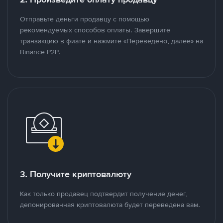
Отправьте деньги продавцу с помощью
рекомендуемых способов оплаты. Завершите
транзакцию в фиате и нажмите «Переведено, далее» на
Binance P2P.
3. Получите криптовалюту
Как только продавец подтвердит получение денег,
депонированная криптовалюта будет переведена вам.