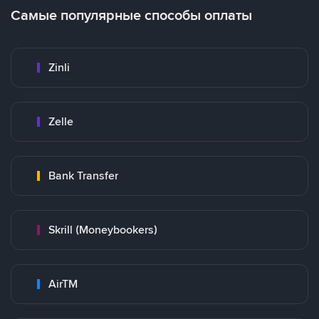
Самые популярные способы оплаты
Zinli
Zelle
Bank Transfer
Skrill (Moneybookers)
AirTM