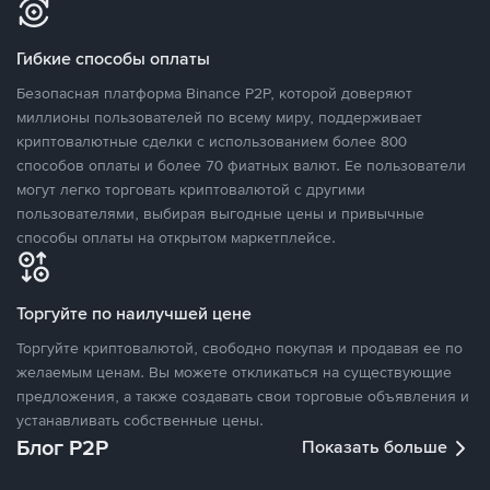
Гибкие способы оплаты
Безопасная платформа Binance P2P, которой доверяют
миллионы пользователей по всему миру, поддерживает
криптовалютные сделки с использованием более 800
способов оплаты и более 70 фиатных валют. Ее пользователи
могут легко торговать криптовалютой с другими
пользователями, выбирая выгодные цены и привычные
способы оплаты на открытом маркетплейсе.
Торгуйте по наилучшей цене
Торгуйте криптовалютой, свободно покупая и продавая ее по
желаемым ценам. Вы можете откликаться на существующие
предложения, а также создавать свои торговые объявления и
устанавливать собственные цены.
Блог P2P
Показать больше