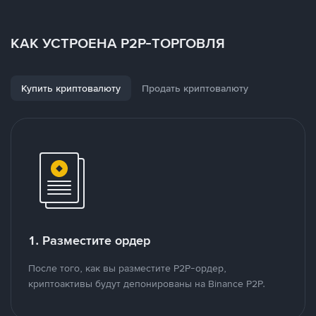
КАК УСТРОЕНА P2P-ТОРГОВЛЯ
Купить криптовалюту
Продать криптовалюту
1. Разместите ордер
После того, как вы разместите P2P-ордер,
криптоактивы будут депонированы на Binance P2P.