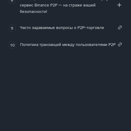
сервис Binance P2P — на страже вашей
безопасности!
Часто задаваемые вопросы о P2P-торговле
9
Политика транзакций между пользователями P2P
10