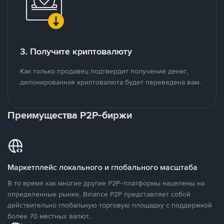
3. Получите криптовалюту
Как только продавец подтвердит получение денег,
депонированная криптовалюта будет переведена вам.
Преимущества P2P-биржи
Маркетплейс локального и глобального масштаба
В то время как многие другие P2P-платформы нацелены на
определенные рынки, Binance P2P представляет собой
действительно глобальную торговую площадку с поддержкой
более 70 местных валют.