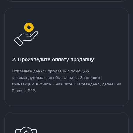
2. Произведите оплату продавцу
Отправьте деньги продавцу с помощью
рекомендуемых способов оплаты. Завершите
транзакцию в фиате и нажмите «Переведено, далее» на
Binance P2P.